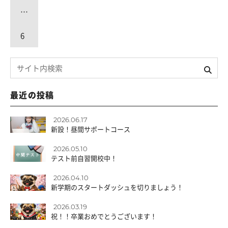
…
6
最近の投稿
2026.06.17
新設！昼間サポートコース
2026.05.10
テスト前自習開校中！
2026.04.10
新学期のスタートダッシュを切りましょう！
2026.03.19
祝！！卒業おめでとうございます！