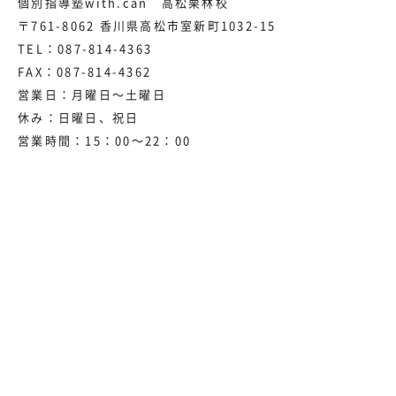
個別指導塾with.can 高松栗林校
〒761-8062 香川県高松市室新町1032-15
TEL：
087-814-4363
FAX：087-814-4362
営業日：月曜日～土曜日
休み：日曜日、祝日
営業時間：15：00～22：00