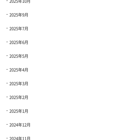
2025年10月
2025年9月
2025年7月
2025年6月
2025年5月
2025年4月
2025年3月
2025年2月
2025年1月
2024年12月
2024年11月