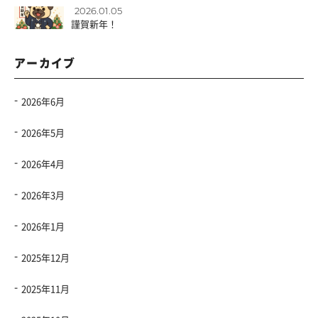
2026.01.05
謹賀新年！
アーカイブ
2026年6月
2026年5月
2026年4月
2026年3月
2026年1月
2025年12月
2025年11月