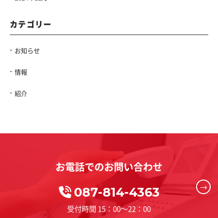
カテゴリー
お知らせ
情報
紹介
お電話でのお問い合わせ
→
087-814-4363
受付時間 15：00～22：00