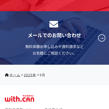
メールでのお問い合わせ
→
無料体験お申し込みや資料請求など
お気軽にご相談ください。
>
>
ホーム
2025年
9月