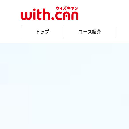
トップ
コース紹介