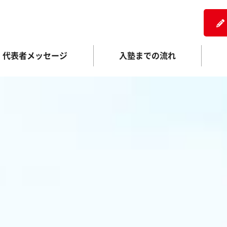
代表者メッセージ
入塾までの流れ