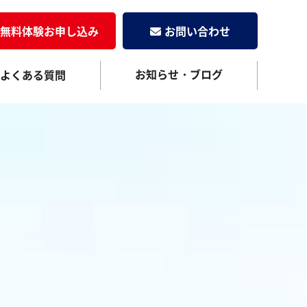
無料体験お申し込み
お問い合わせ
お知らせ・ブログ
よくある質問