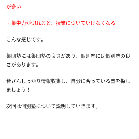
が多い
・集中力が切れると、授業についていけなくなる
こんな感じです。
集団塾には集団塾の良さがあり、個別塾には個別塾の良
さがあります。
皆さんしっかり情報収集し、自分に合っている塾を探し
ましょう！
次回は個別塾について説明していきます。