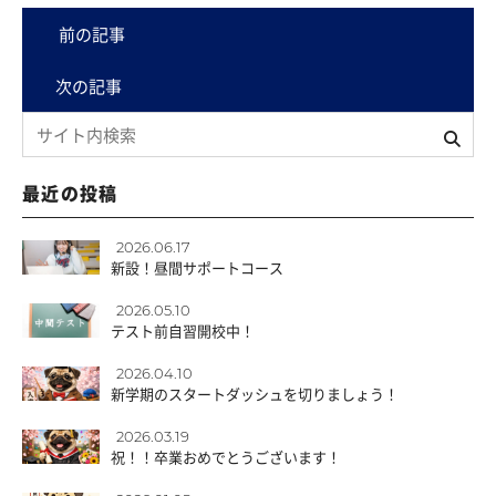
前の記事
次の記事
最近の投稿
2026.06.17
新設！昼間サポートコース
2026.05.10
テスト前自習開校中！
2026.04.10
新学期のスタートダッシュを切りましょう！
2026.03.19
祝！！卒業おめでとうございます！