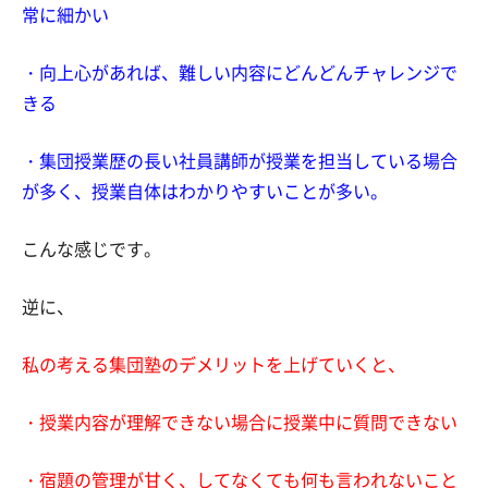
常に細かい
・向上心があれば、難しい内容にどんどんチャレンジで
きる
・集団授業歴の長い社員講師が授業を担当している場合
が多く、授業自体はわかりやすいことが多い。
こんな感じです。
逆に、
私の考える集団塾のデメリットを上げていくと、
・授業内容が理解できない場合に授業中に質問できない
・宿題の管理が甘く、してなくても何も言われないこと