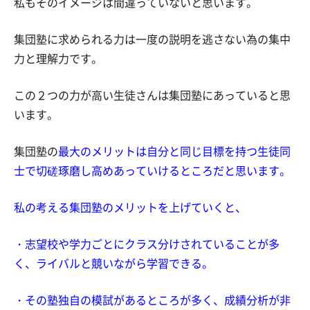
私もそのイメージは間違っていないと思います。
集団塾に求められる力は一度の説明を逃さない為の集中
力と理解力です。
この２つの力が高い生徒さんは集団塾にあっていると思
います。
集団塾の
最大のメリットは自分と同じ目標を持つ生徒同
士で切磋琢磨し高めあっていけるところだと思います。
私の考える集団塾のメリットを上げていくと、
・志望校や学力ごとにクラス分けされていることが多
く、ライバルと競いながら学習できる。
・その塾独自の模試があるところが多く、成績分析が非