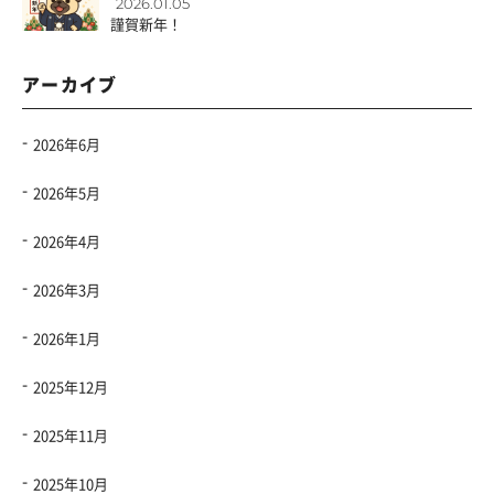
2026.01.05
謹賀新年！
アーカイブ
2026年6月
2026年5月
2026年4月
2026年3月
2026年1月
2025年12月
2025年11月
2025年10月