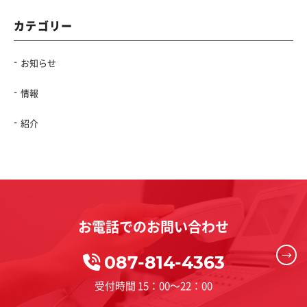
カテゴリー
お知らせ
情報
紹介
お電話でのお問い合わせ
→
087-814-4363
受付時間 15：00～22：00