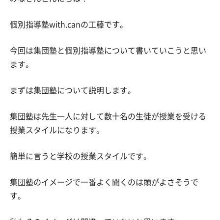
個別指導塾with.canの工藤です。
今回は集団塾と個別指導塾について書いていこうと思い
ます。
まずは集団塾について説明します。
集団塾は先生一人に対して数十名の生徒が授業を受ける
授業スタイルになります。
簡単に言うと学校の授業スタイルです。
集団塾のイメージで一番よく聞くのは頭がよさそうで
す。