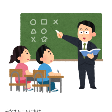
みなさんこんにちは！