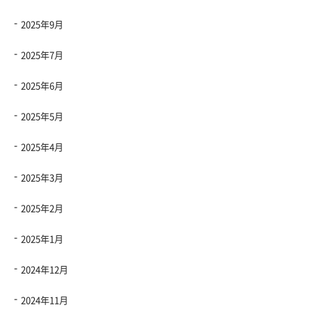
2025年9月
2025年7月
2025年6月
2025年5月
2025年4月
2025年3月
2025年2月
2025年1月
2024年12月
2024年11月