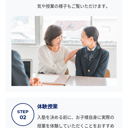
気や授業の様子もご覧いただけます。
体験授業
STEP
入塾を決める前に、お子様自身に実際の
02
授業を体験していただくことをおすすめ