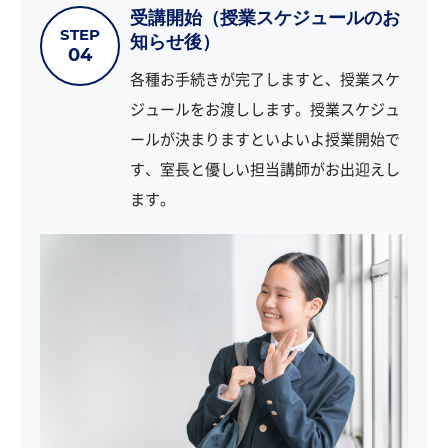
受講開始（授業スケジュールのお
STEP
知らせ後）
04
各種お手続きが完了しますと、授業スケ
ジュールをお渡しします。授業スケジュ
ールが決まりますといよいよ授業開始で
す、室長と優しい担当講師がお出迎えし
ます。