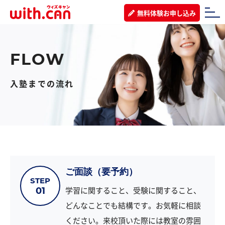
無料体験お申し込み
入塾までの流れ
ご面談（要予約）
STEP
学習に関すること、受験に関すること、
01
どんなことでも結構です。お気軽に相談
ください。来校頂いた際には教室の雰囲