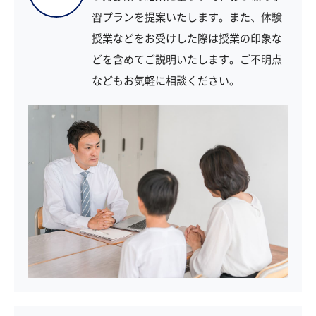
習プランを提案いたします。また、体験
授業などをお受けした際は授業の印象な
どを含めてご説明いたします。ご不明点
などもお気軽に相談ください。