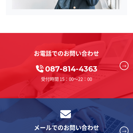
お電話でのお問い合わせ
→
087-814-4363
受付時間 15：00～22：00
メールでのお問い合わせ
→