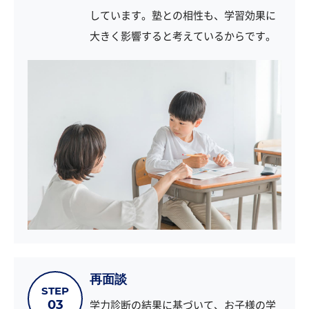
しています。塾との相性も、学習効果に
大きく影響すると考えているからです。
再面談
STEP
学力診断の結果に基づいて、お子様の学
03