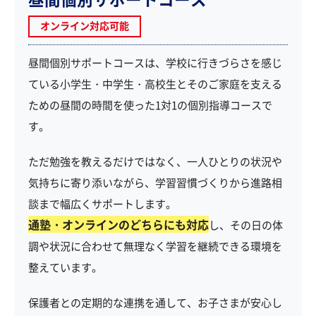
オンライン対応可能
昼間個別サポートコースは、学校に行きづらさを感じ
ている小学生・中学生・高校生とそのご家庭を支える
ための昼間の時間を使った1対1の個別指導コースで
す。
ただ勉強を教えるだけではなく、一人ひとりの状況や
気持ちに寄り添いながら、学習習慣づくりから進路相
談まで幅広くサポートします。
通塾・オンラインのどちらにも対応
し、その日の体
調や状況に合わせて無理なく学習を継続できる環境を
整えています。
保護者との定期的な連携を通して、お子さまが安心し