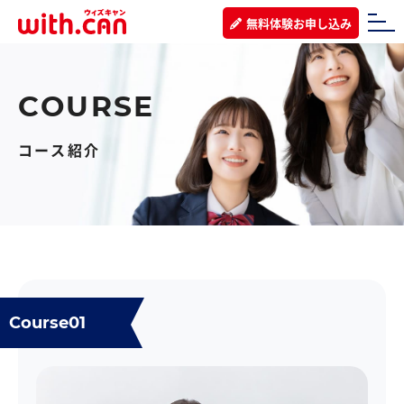
無料体験お申し込み
コース紹介
Course01