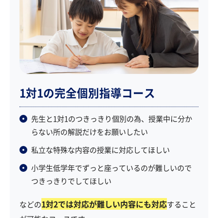
1対1の完全個別指導コース
先生と1対1のつきっきり個別の為、授業中に分か
らない所の解説だけをお願いしたい
私立な特殊な内容の授業に対応してほしい
小学生低学年でずっと座っているのが難しいので
つきっきりでしてほしい
1対2では対応が難しい内容にも対応
などの
すること