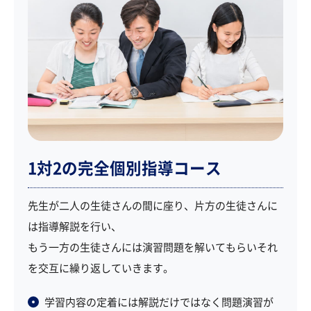
1対2の完全個別指導コース
先生が二人の生徒さんの間に座り、片方の生徒さんに
は指導解説を行い、
もう一方の生徒さんには演習問題を解いてもらいそれ
を交互に繰り返していきます。
学習内容の定着には解説だけではなく問題演習が