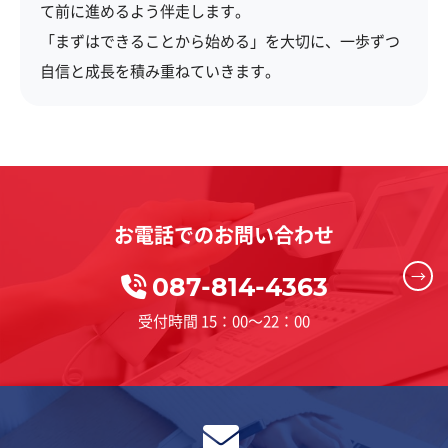
て前に進めるよう伴走します。
「まずはできることから始める」を大切に、一歩ずつ
自信と成長を積み重ねていきます。
お電話でのお問い合わせ
→
087-814-4363
受付時間 15：00～22：00